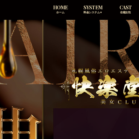
HOME
SYSTEM
CAST
ホーム
料金システム▼
在籍女性