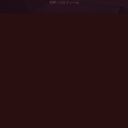
TOP
/
プロフィール