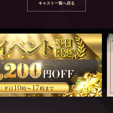
キャスト一覧へ戻る