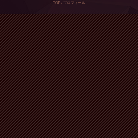
TOP
/
プロフィール