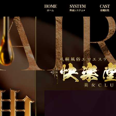
HOME
SYSTEM
CAST
ホーム
料金システム▼
在籍女性