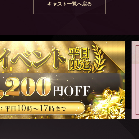
キャスト一覧へ戻る